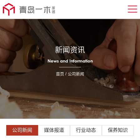
新闻资讯
News and Information
首页
/ 公司新闻
公司新闻
媒体报道
行业动态
保养知识