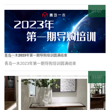
01-07
青岛一木2023年第一期导购培训圆满结束
青岛一木2023年第一期导购培训圆满结束
01-07