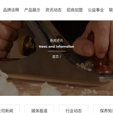
品牌诠释
产品展示
资讯动态
招商加盟
公益事业
新闻资讯
News and Information
首页
/
公司新闻
媒体报道
行业动态
保养知