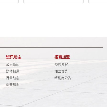
资讯动态
招商加盟
公司新闻
预约考察
媒体报道
加盟优势
行业动态
经销商公告
保养知识