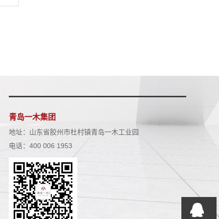
青岛一木集团
地址：山东省胶州市杜村镇青岛一木工业园
电话：400 006 1953