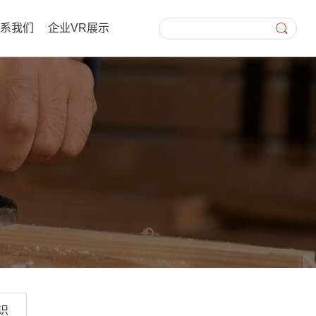
联系我们
企业VR展示
识