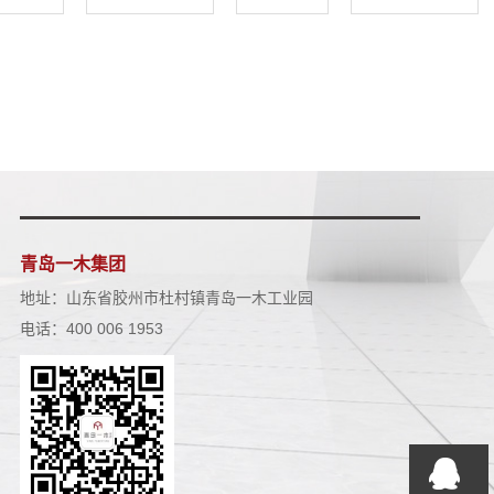
青岛一木集团
地址：山东省胶州市杜村镇青岛一木工业园
电话：400 006 1953