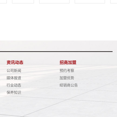
资讯动态
招商加盟
公司新闻
预约考察
媒体报道
加盟优势
行业动态
经销商公告
保养知识